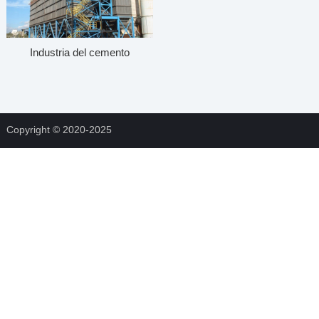
Industria del cemento
Copyright © 2020-2025