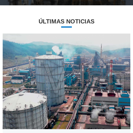
ÚLTIMAS NOTICIAS