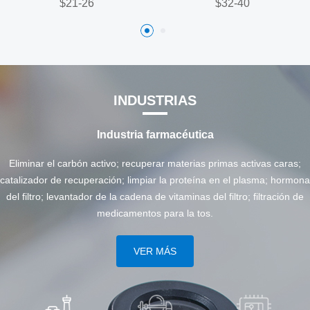
$21-26
$32-40
INDUSTRIAS
Industria farmacéutica
Eliminar el carbón activo; recuperar materias primas activas caras;
catalizador de recuperación; limpiar la proteína en el plasma; hormona
del filtro; levantador de la cadena de vitaminas del filtro; filtración de
medicamentos para la tos.
VER MÁS