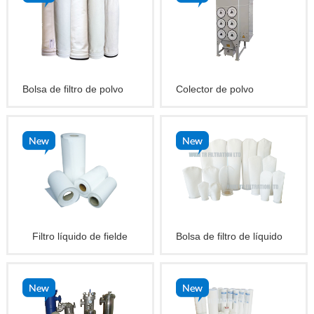
Bolsa de filtro de polvo
Colector de polvo
Filtro líquido de fielde
Bolsa de filtro de líquido
aguja