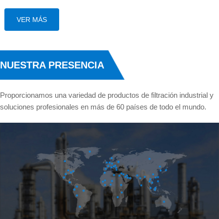
VER MÁS
NUESTRA PRESENCIA
Proporcionamos una variedad de productos de filtración industrial y
soluciones profesionales en más de 60 países de todo el mundo.