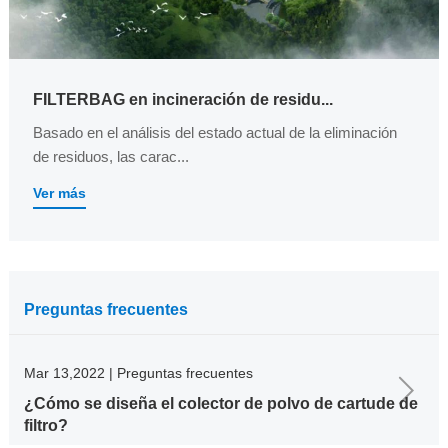
FILTERBAG en incineración de residu...
Basado en el análisis del estado actual de la eliminación
de residuos, las carac...
Ver más
Preguntas frecuentes
Mar 13,2022 | Preguntas frecuentes
¿Cómo se diseña el colector de polvo de cartude de
filtro?