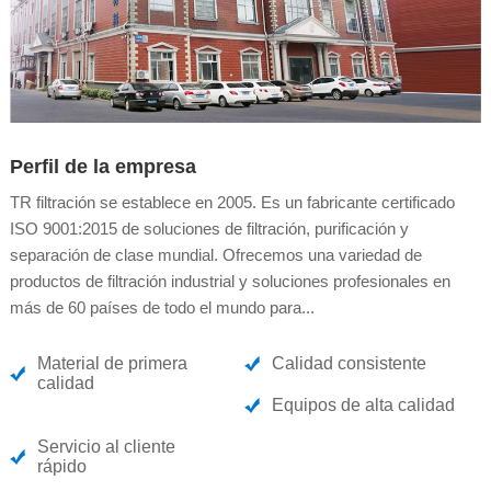
Perfil de la empresa
TR filtración se establece en 2005. Es un fabricante certificado
ISO 9001:2015 de soluciones de filtración, purificación y
separación de clase mundial. Ofrecemos una variedad de
productos de filtración industrial y soluciones profesionales en
más de 60 países de todo el mundo para...
Material de primera
Calidad consistente
calidad
Equipos de alta calidad
Servicio al cliente
rápido