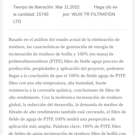
Tiempo de liberación: Mar 11,2022 Haga clic en
la cantidad: 15740 por: WUXI TR FILTRATION
LTD
Basado en el análisis del estado actual de la eliminación de
residuos, las características de generación de energía de
incineración de residuos de hollín y 100% (en masa) de
politetrafluoroetileno (PTFE) filtro de fielde aguja proceso de
producción, propiedades y aplicación del proyecto, podemos
llegar a la conclusión de que el 100% de fielde aguja de PTFE
filtro con una alta temperatura, alta humedad, fuerte
resistencia a la corrosión química, conclusiones de filtro de
alto rendimiento. Con la inofensiva incineración de residuos
global, la reducción del desarrollo, la demanda de medios de
filtrado de alto rendimiento también está creciendo, el filtro de
fielde de aguja de PTFE 100% tendrá una perspectiva de
aplicación más amplia. Palabras clave: 100% de PTFE filtro
de fieltro de aguja incineración de residuos filtro de hollín con