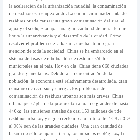
la aceleración de la urbanización mundial, la contaminación
de residuos está empeorando. La eliminación inadecuada de
residuos puede causar una grave contaminación del aire, el
agua y el suelo, y ocupar una gran cantidad de tierra, lo que
limita la supervivencia y el desarrollo de la ciudad. Cómo
resolver el problema de la basura, que ha atraído gran
atención de toda la sociedad. China se ha embarcado en el
sistema de tasas de eliminación de residuos sólidos
municipales en el país. Hoy en día, China tiene 668 ciudades
grandes y medianas. Debido a la concentración de la
población, la economía está relativamente desarrollada, gran
consumo de recursos y energía, los problemas de
contaminación de residuos urbanos son más graves. China
urbana per cápita de la producción anual de grandes de hasta
440kg, las emisiones anuales de casi 150 millones de t de
residuos urbanos, y sigue creciendo a un ritmo del 10%, 80 %
al 90% son de las grandes ciudades. Una gran cantidad de
basura no sólo ocupan la tierra, los impactos ecológicos, la