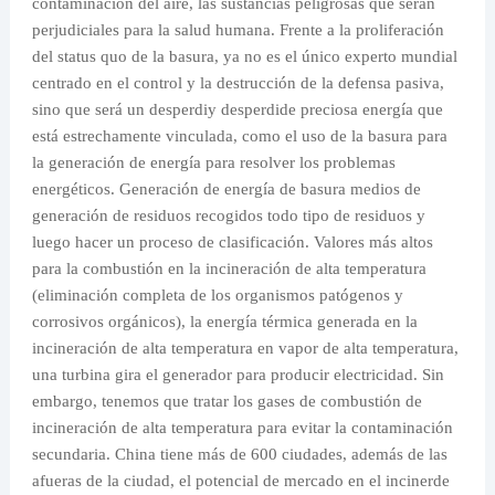
contaminación del aire, las sustancias peligrosas que serán
perjudiciales para la salud humana. Frente a la proliferación
del status quo de la basura, ya no es el único experto mundial
centrado en el control y la destrucción de la defensa pasiva,
sino que será un desperdiy desperdide preciosa energía que
está estrechamente vinculada, como el uso de la basura para
la generación de energía para resolver los problemas
energéticos. Generación de energía de basura medios de
generación de residuos recogidos todo tipo de residuos y
luego hacer un proceso de clasificación. Valores más altos
para la combustión en la incineración de alta temperatura
(eliminación completa de los organismos patógenos y
corrosivos orgánicos), la energía térmica generada en la
incineración de alta temperatura en vapor de alta temperatura,
una turbina gira el generador para producir electricidad. Sin
embargo, tenemos que tratar los gases de combustión de
incineración de alta temperatura para evitar la contaminación
secundaria. China tiene más de 600 ciudades, además de las
afueras de la ciudad, el potencial de mercado en el incinerde