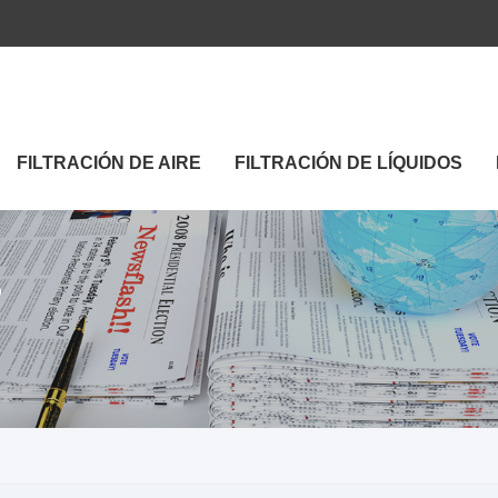
FILTRACIÓN DE AIRE
FILTRACIÓN DE LÍQUIDOS
S